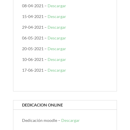
08-04-2021 –
Descargar
15-04-2021 –
Descargar
29-04-2021 –
Descargar
06-05-2021 –
Descargar
20-05-2021 –
Descargar
10-06-2021 –
Descargar
17-06-2021 –
Descargar
DEDICACION ONLINE
Dedicación moodle –
Descargar