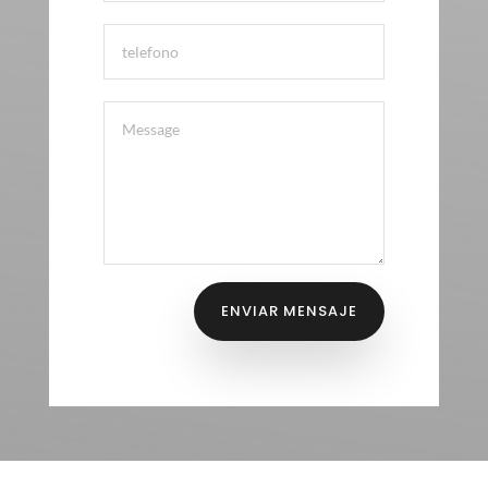
ENVIAR MENSAJE