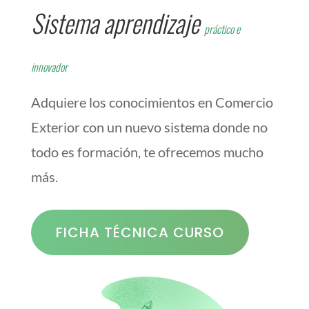
Sistema aprendizaje
práctico e
innovador
Adquiere los conocimientos en Comercio
Exterior con un nuevo sistema donde no
todo es formación, te ofrecemos mucho
más.
FICHA TÉCNICA CURSO