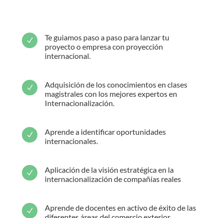
Te guiamos paso a paso para lanzar tu
N
proyecto o empresa con proyección
internacional.
Adquisición de los conocimientos en clases
N
magistrales con los mejores expertos en
Internacionalización.
Aprende a identificar oportunidades
N
internacionales.
Aplicación de la visión estratégica en la
N
internacionalización de compañías reales
Aprende de docentes en activo de éxito de las
N
diferentes áreas del comercio exterior.