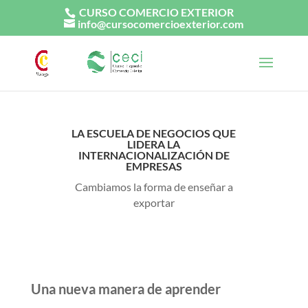
CURSO COMERCIO EXTERIOR
info@cursocomercioexterior.com
LA ESCUELA DE NEGOCIOS QUE
LIDERA LA
INTERNACIONALIZACIÓN DE
EMPRESAS
Cambiamos la forma de enseñar a
exportar
Una nueva manera de aprender