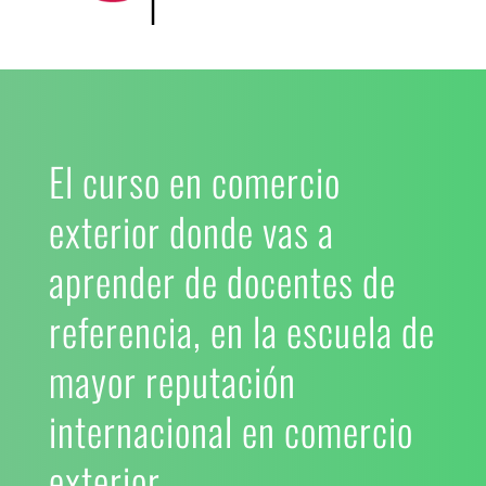
El curso en comercio
exterior donde vas a
aprender de docentes de
referencia, en la escuela de
mayor reputación
internacional en comercio
exterior.