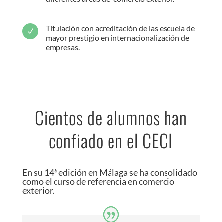
Titulación con acreditación de las escuela de
N
mayor prestigio en internacionalización de
empresas.
Cientos de alumnos han
confiado en el CECI
En su 14ª edición en Málaga se ha consolidado
como el curso de referencia en comercio
exterior.