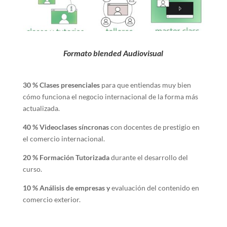
Formato blended Audiovisual
30 % Clases presenciales
para que entiendas muy bien
cómo funciona el negocio internacional de la forma más
actualizada.
40 % Videoclases síncronas
con docentes de prestigio en
el comercio internacional.
20 % Formación Tutorizada
durante el desarrollo del
curso.
10 % Análisis de empresas y
evaluación del contenido en
comercio exterior.