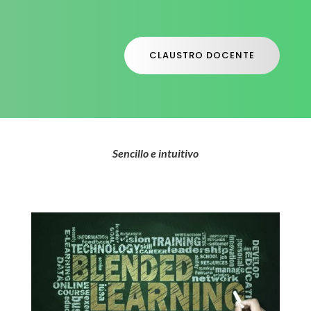
CLAUSTRO DOCENTE
Sencillo e intuitivo