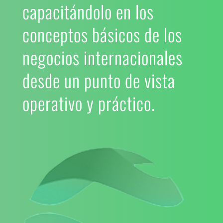
capacitándolo en los
conceptos básicos de los
negocios internacionales
desde un punto de vista
operativo y práctico.