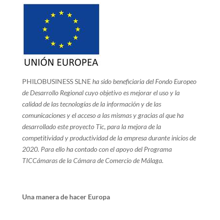
PHILOBUSINESS SLNE
ha sido beneficiaria del Fondo Europeo
de Desarrollo Regional cuyo objetivo es mejorar el uso y la
calidad de las tecnologías de la información y de las
comunicaciones y el acceso a las mismas y gracias al que ha
desarrollado este proyecto Tic
,
para la mejora de la
competitividad y productividad de la empresa durante inicios de
2020. Para ello ha contado con el apoyo del Programa
TICCámaras de la Cámara de Comercio de Málaga.
Una manera de hacer Europa