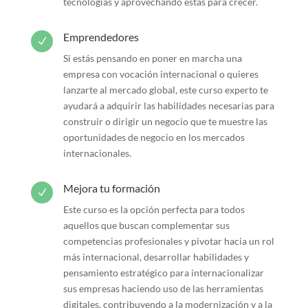
tecnologías y aprovechando éstas para crecer.
Emprendedores
N
Si estás pensando en poner en marcha una
empresa con vocación internacional o quieres
lanzarte al mercado global, este curso experto te
ayudará a adquirir las habilidades necesarias para
construir o dirigir un negocio que te muestre las
oportunidades de negocio en los mercados
internacionales.
Mejora tu formación
N
Este curso es la opción perfecta para todos
aquellos que buscan complementar sus
competencias profesionales y pivotar hacia un rol
más internacional, desarrollar habilidades y
pensamiento estratégico para internacionalizar
sus empresas haciendo uso de las herramientas
digitales, contribuyendo a la modernización y a la