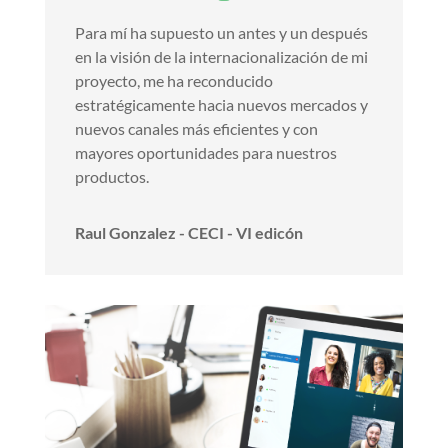
Para mí ha supuesto un antes y un después
en la visión de la internacionalización de mi
proyecto, me ha reconducido
estratégicamente hacia nuevos mercados y
nuevos canales más eficientes y con
mayores oportunidades para nuestros
productos.
Raul Gonzalez - CECI - VI edicón