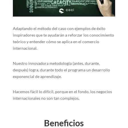
Adaptando el método del caso con ejemplos de éxito
inspiradores que te ayudarán a reforzar los conocimiento
teórico y entender cómo se aplica en el comercio
internacional.
Nuestro innovadora metodología (antes, durante,
después) logra, durante todo el programa un desarrollo
exponencial de aprendizaje.
Hacemos fácil lo difícil, porque en el fondo, los negocios
internacionales no son tan complejos.
Beneficios