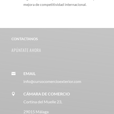
mejora de competitividad internacional.
CONTACTANOS
APÚNTATE AHORA
EMAIL

info@cursocomercioexterior.com
CÁMARA DE COMERCIO

Cortina del Muelle 23,
29015 Málaga