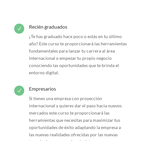
Recién graduados
N
¿Te has graduado hace poco o estás en tu último
año? Este curso te proporcionará las herramientas
fundamentales para lanzar tu carrera al área
internacional o empezar tu propio negocio
conociendo las oportunidades que te brinda el
entorno digital.
Empresarios
N
Si tienes una empresa con proyección
internacional y quieres dar el paso hacia nuevos
mercados este curso te proporcionará las
herramientas que necesitas para maximizar tus
oportunidades de éxito adaptando la empresa a
las nuevas realidades ofrecidas por las nuevas