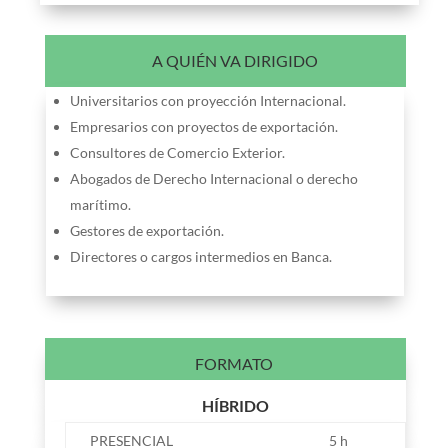
A QUIÉN VA DIRIGIDO
Universitarios con proyección Internacional.
Empresarios con proyectos de exportación.
Consultores de Comercio Exterior.
Abogados de Derecho Internacional o derecho
marítimo.
Gestores de exportación.
Directores o cargos intermedios en Banca.
FORMATO
HÍBRIDO
PRESENCIAL
5 h