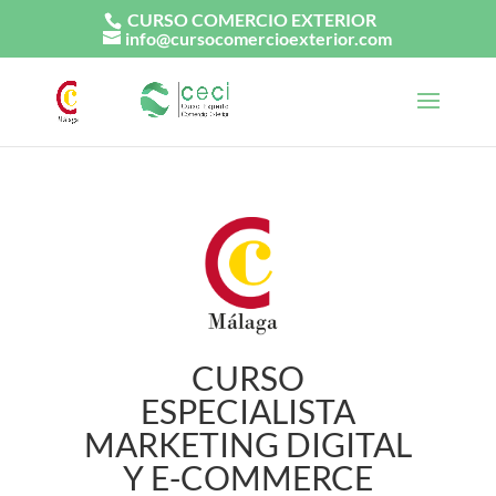
CURSO COMERCIO EXTERIOR
info@cursocomercioexterior.com
CURSO
ESPECIALISTA
MARKETING DIGITAL
Y E-COMMERCE