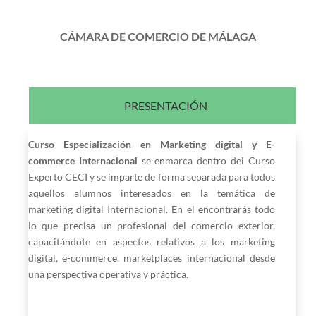
CÁMARA DE COMERCIO DE MÁLAGA
PRESENTACIÓN
Curso Especialización en Marketing digital y E-
commerce Internacional
se enmarca dentro del Curso
Experto CECI y se imparte de forma separada para todos
aquellos alumnos interesados en la temática de
marketing digital Internacional. En el encontrarás todo
lo que precisa un profesional del comercio exterior,
capacitándote en aspectos relativos a los marketing
digital, e-commerce, marketplaces internacional desde
una perspectiva operativa y práctica.