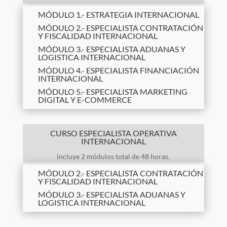
MÓDULO 1.- ESTRATEGIA INTERNACIONAL
MÓDULO 2.-
ESPECIALISTA CONTRATACIÓN
Y FISCALIDAD INTERNACIONAL
MÓDULO 3.-
ESPECIALISTA ADUANAS Y
LOGISTICA INTERNACIONAL
MÓDULO 4.-
ESPECIALISTA FINANCIACIÓN
INTERNACIONAL
MÓDULO 5.-
ESPECIALISTA MARKETING
DIGITAL Y E-COMMERCE
CURSO ESPECIALISTA OPERATIVA
INTERNACIONAL
incluye 2 módulos total de 48 horas.
MÓDULO 2.-
ESPECIALISTA CONTRATACIÓN
Y FISCALIDAD INTERNACIONAL
MÓDULO 3.-
ESPECIALISTA ADUANAS Y
LOGISTICA INTERNACIONAL