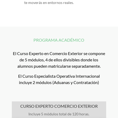
te moverás en entornos reales.
PROGRAMA ACADÉMICO
El Curso Experto en Comercio Exterior se compone
de 5 módulos, 4 de ellos divisibles donde los
alumnos pueden matricularse separadamente.
El Curso Especialista Operativa Internacional
incluye 2 módulos (Aduanas y Contratación)
CURSO EXPERTO COMERCIO EXTERIOR
Incluye 5 módulos total de 120 horas.