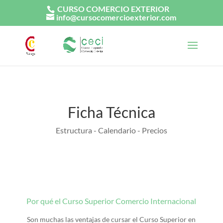
CURSO COMERCIO EXTERIOR
info@cursocomercioexterior.com
Ficha Técnica
Estructura - Calendario - Precios
Por qué el Curso Superior Comercio Internacional
Son muchas las ventajas de cursar el Curso Superior en