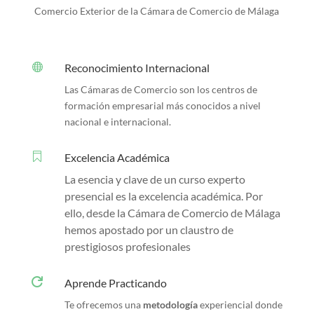
Comercio Exterior de la Cámara de Comercio de Málaga

Reconocimiento Internacional
Las Cámaras de Comercio son los centros de
formación empresarial más conocidos a nivel
nacional e internacional.

Excelencia Académica
La esencia y clave de un curso experto
presencial es la excelencia académica. Por
ello, desde la Cámara de Comercio de Málaga
hemos apostado por un claustro de
prestigiosos profesionales

Aprende Practicando
Te ofrecemos una
metodología
experiencial donde