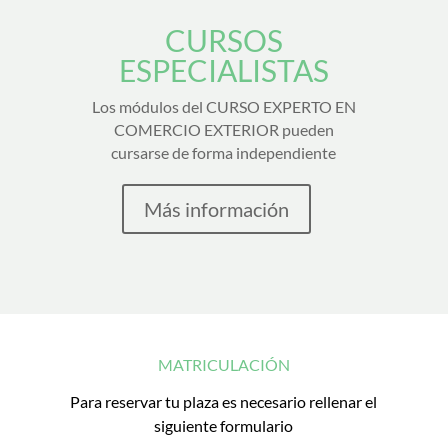
CURSOS
ESPECIALISTAS
Los módulos del CURSO EXPERTO EN
COMERCIO EXTERIOR pueden
cursarse de forma independiente
Más información
MATRICULACIÓN
Para reservar tu plaza es necesario rellenar el
siguiente formulario