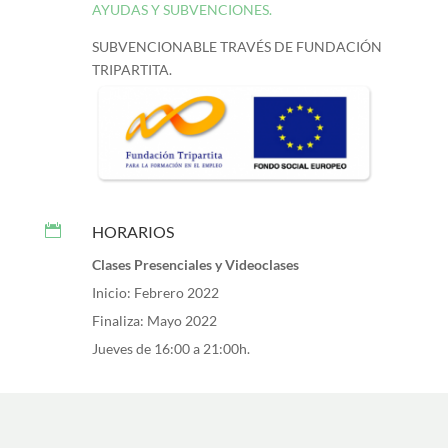
AYUDAS Y SUBVENCIONES.
SUBVENCIONABLE TRAVÉS DE FUNDACIÓN
TRIPARTITA.

HORARIOS
Clases Presenciales y Videoclases
Inicio: Febrero 2022
Finaliza: Mayo 2022
Jueves de 16:00 a 21:00h.