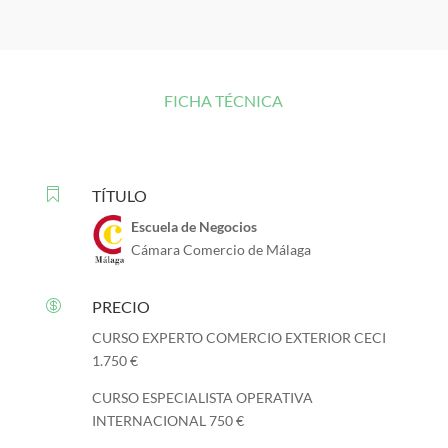
FICHA TÉCNICA

TÍTULO
Escuela de Negocios
Cámara Comercio de Málaga

PRECIO
CURSO EXPERTO COMERCIO EXTERIOR CECI
1.750 €
CURSO ESPECIALISTA OPERATIVA
INTERNACIONAL 750 €