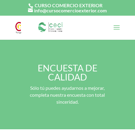
CURSO COMERCIO EXTERIOR
info@cursocomercioexterior.com
ENCUESTA DE
CALIDAD
Sólo tú puedes ayudarnos a mejorar,
completa nuestra encuesta con total
sinceridad.