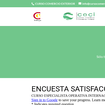
CURSO COMERCIO EXTERIOR
info@cursocomerc
Sólo 