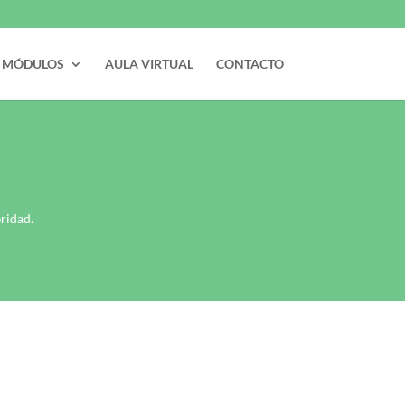
MÓDULOS
AULA VIRTUAL
CONTACTO
ridad.