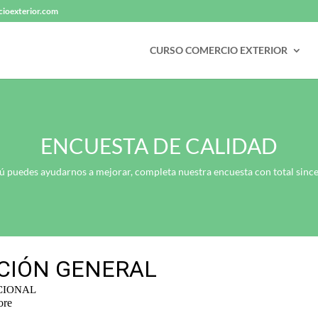
ioexterior.com
CURSO COMERCIO EXTERIOR
ENCUESTA DE CALIDAD
tú puedes ayudarnos a mejorar, completa nuestra encuesta con total since