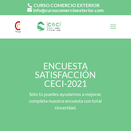
CURSO COMERCIO EXTERIOR
info@cursocomercioexterior.com
ENCUESTA
SATISFACCIÓN
CECI-2021
Sólo tú puedes ayudarnos a mejorar,
completa nuestra encuesta con total
sinceridad.