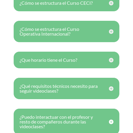
¿Cómo se estructura el Curso CECI?
¿Cómo se estructura el Curso
Operativa Internacional?
¿Que horario tiene el Curso?
¿Qué requisitos técnicos necesito para
seguir videoclases?
¿Puedo interactuar con el profesor y
resto de compañeros durante las
videoclases?