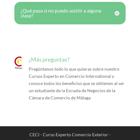
¿Qué pasa si no puedo asistir a alguna
clase?
¿Más preguntas?
Pregúntanos todo lo que quieras sobre nuestro
Cursos Experto en Comercio International y
conoce todos los beneficios que se obtienen al ser
un estudiante de la Escuela de Negocios de la
Cámara de Comercio de Málaga
CECI - Curso Experto Comercio Exterior -