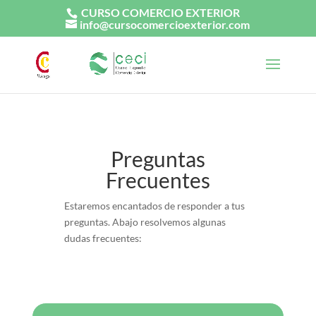
CURSO COMERCIO EXTERIOR
info@cursocomercioexterior.com
Preguntas
Frecuentes
Estaremos encantados de responder a tus
preguntas. Abajo resolvemos algunas
dudas frecuentes: