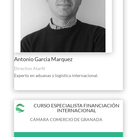
Antonio Garcia Marquez
Directivo Atarfil
Experto en aduanas y logística internacional.
CURSO ESPECIALISTA FINANCIACIÓN
INTERNACIONAL
CÁMARA COMERCIO DE GRANADA