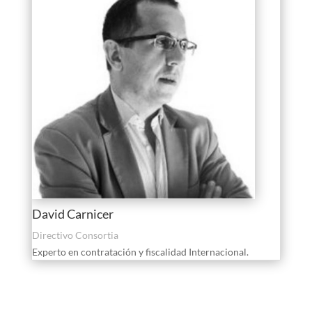
David Carnicer
Directivo Consortia
Experto en contratación y fiscalidad Internacional.