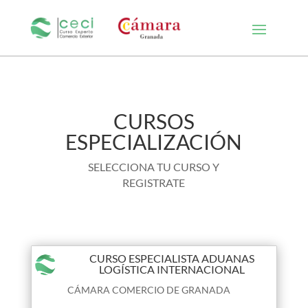
CURSOS
ESPECIALIZACIÓN
SELECCIONA TU CURSO Y
REGISTRATE
CURSO ESPECIALISTA ADUANAS
LOGÍSTICA INTERNACIONAL
CÁMARA COMERCIO DE GRANADA