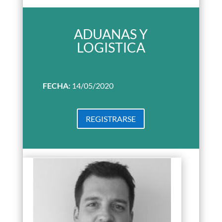
ADUANAS Y
LOGISTICA
FECHA:
14/05/2020
REGISTRARSE