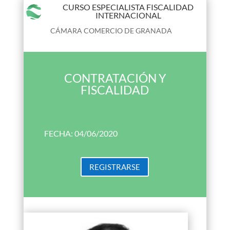
CURSO ESPECIALISTA FISCALIDAD
INTERNACIONAL
CÁMARA COMERCIO DE GRANADA
CONTRATACIÓN Y
FISCALIDAD
FECHA: 04/06/2020
REGISTRARSE